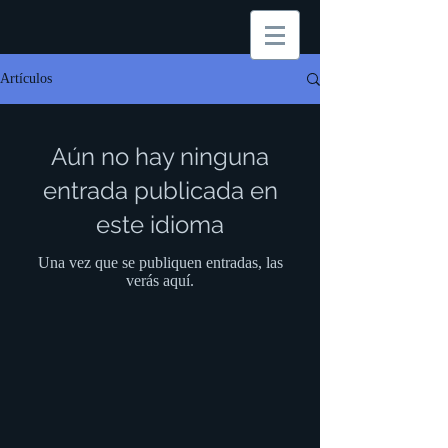
Artículos
Aún no hay ninguna
entrada publicada en
este idioma
Una vez que se publiquen entradas, las
verás aquí.