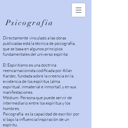
Psicografia
Directamente vinculado a las obras
publicadas está la técnica de psicografía,
que se basa en algunos principios
fundamentales del universo espírita:
El Espiritismo es una doctrina
reencarnacionista codificada por Allan
Kardec, fundada sobre la creencia en la
existencia de los espíritus (alma
espiritual, inmaterial e inmortal) y en sus
manifestaciones.
Médium: Persona que puede servir de
intermediario entre los espíritus y los
hombres.
Psicografía: es la capacidad de escribir por
sí bajo la influencia/inspiración de un
espíritu.