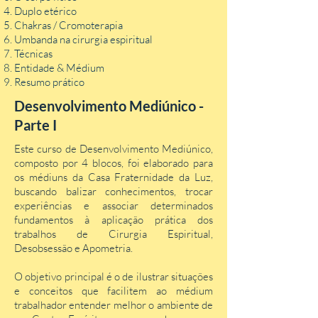
Duplo etérico
Chakras / Cromoterapia
Umbanda na cirurgia espiritual
Técnicas
Entidade & Médium
Resumo prático
Desenvolvimento Mediúnico -
Parte I
Este curso de Desenvolvimento Mediúnico,
composto por 4 blocos, foi elaborado para
os médiuns da Casa Fraternidade da Luz,
buscando balizar conhecimentos, trocar
experiências e associar determinados
fundamentos à aplicação prática dos
trabalhos de Cirurgia Espiritual,
Desobsessão e Apometria.
O objetivo principal é o de ilustrar situações
e conceitos que facilitem ao médium
trabalhador entender melhor o ambiente de